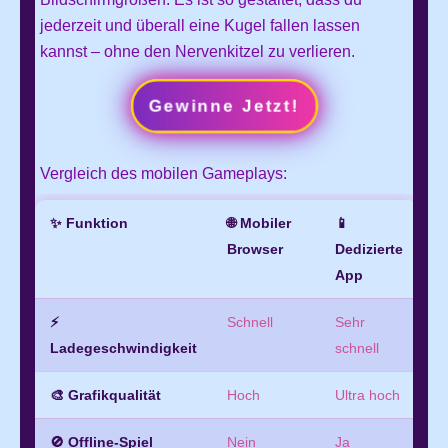
jederzeit und überall eine Kugel fallen lassen
kannst – ohne den Nervenkitzel zu verlieren.
Gewinne Jetzt!
Vergleich des mobilen Gameplays:
✨ Funktion
🌐 Mobiler
📱
Browser
Dedizierte
App
⚡
Schnell
Sehr
Ladegeschwindigkeit
schnell
🎨 Grafikqualität
Hoch
Ultra hoch
🚫 Offline-Spiel
Nein
Ja