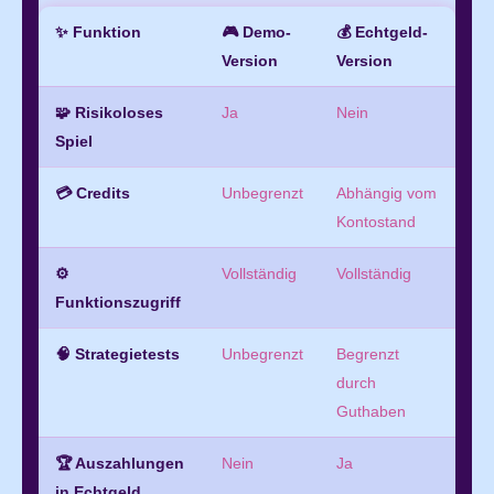
✨ Funktion
🎮 Demo-
💰 Echtgeld-
Version
Version
🧩 Risikoloses
Ja
Nein
Spiel
💳 Credits
Unbegrenzt
Abhängig vom
Kontostand
⚙️
Vollständig
Vollständig
Funktionszugriff
🧠 Strategietests
Unbegrenzt
Begrenzt
durch
Guthaben
🏆 Auszahlungen
Nein
Ja
in Echtgeld