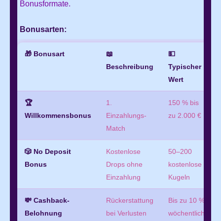
Bonusformate.
Bonusarten:
🎁 Bonusart
📖
💵
Beschreibung
Typischer
Wert
🏆
1.
150 % bis
Willkommensbonus
Einzahlungs-
zu 2.000 €
Match
🎲 No Deposit
Kostenlose
50–200
Bonus
Drops ohne
kostenlose
Einzahlung
Kugeln
💸 Cashback-
Rückerstattung
Bis zu 10 %
Belohnung
bei Verlusten
wöchentlich