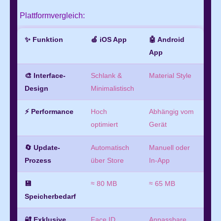
Plattformvergleich:
✨ Funktion
🍏 iOS App
🤖 Android
App
🎨 Interface-
Schlank &
Material Style
Design
Minimalistisch
⚡ Performance
Hoch
Abhängig vom
optimiert
Gerät
🔄 Update-
Automatisch
Manuell oder
Prozess
über Store
In-App
💾
≈ 80 MB
≈ 65 MB
Speicherbedarf
🔐 Exklusive
Face ID
Anpassbare