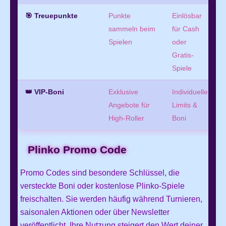
🎯 Treuepunkte
Punkte
Einlösbar
sammeln beim
für Cash
Spielen
oder
Gratis-
Spiele
👑 VIP-Boni
Exklusive
Individuelle
Angebote für
Limits &
High-Roller
Boni
Plinko Promo Code
Promo Codes sind besondere Schlüssel, die
versteckte Boni oder kostenlose Plinko-Spiele
freischalten. Sie werden häufig während Turnieren,
saisonalen Aktionen oder über Newsletter
veröffentlicht. Ihre Nutzung steigert den Wert deiner