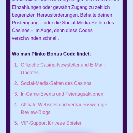
Einzahlungen oder gewährt Zugang zu zeitlich
begrenzten Herausforderungen. Behalte deinen
Posteingang – oder die Social-Media-Seiten des
Casinos – im Auge, denn diese Codes
verschwinden schnell.
Wo man Plinko Bonus Code findet:
Offizielle Casino-Newsletter und E-Mail-
Updates
Social-Media-Seiten des Casinos
In-Game-Events und Feiertagsaktionen
Affiliate-Websites und vertrauenswürdige
Review-Blogs
VIP-Support für treue Spieler