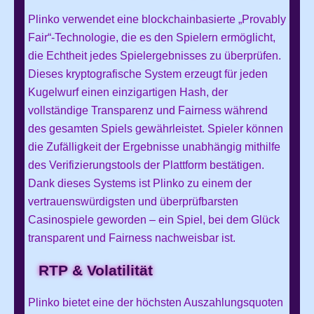
Plinko verwendet eine blockchainbasierte „Provably
Fair“-Technologie, die es den Spielern ermöglicht,
die Echtheit jedes Spielergebnisses zu überprüfen.
Dieses kryptografische System erzeugt für jeden
Kugelwurf einen einzigartigen Hash, der
vollständige Transparenz und Fairness während
des gesamten Spiels gewährleistet. Spieler können
die Zufälligkeit der Ergebnisse unabhängig mithilfe
des Verifizierungstools der Plattform bestätigen.
Dank dieses Systems ist Plinko zu einem der
vertrauenswürdigsten und überprüfbarsten
Casinospiele geworden – ein Spiel, bei dem Glück
transparent und Fairness nachweisbar ist.
RTP & Volatilität
Plinko bietet eine der höchsten Auszahlungsquoten